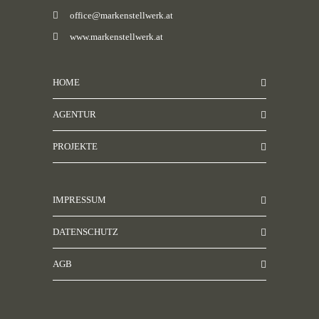
office@markenstellwerk.at
www.markenstellwerk.at
HOME
AGENTUR
PROJEKTE
IMPRESSUM
DATENSCHUTZ
AGB