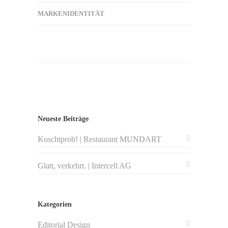
MARKENIDENTITÄT
Neueste Beiträge
Koschtprob! | Restaurant MUNDART
Glatt, verkehrt. | Intercell AG
Kategorien
Editorial Design